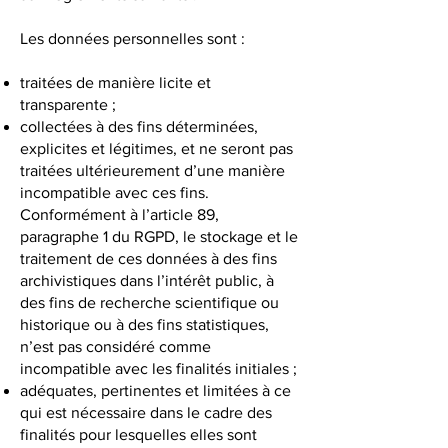
Les données personnelles sont :
traitées de manière licite et
transparente ;
collectées à des fins déterminées,
explicites et légitimes, et ne seront pas
traitées ultérieurement d’une manière
incompatible avec ces fins.
Conformément à l’article 89,
paragraphe 1 du RGPD, le stockage et le
traitement de ces données à des fins
archivistiques dans l’intérêt public, à
des fins de recherche scientifique ou
historique ou à des fins statistiques,
n’est pas considéré comme
incompatible avec les finalités initiales ;
adéquates, pertinentes et limitées à ce
qui est nécessaire dans le cadre des
finalités pour lesquelles elles sont