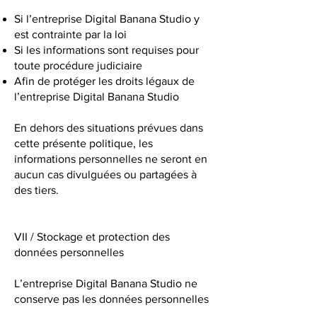
Si l’entreprise Digital Banana Studio y
est contrainte par la loi
Si les informations sont requises pour
toute procédure judiciaire
Afin de protéger les droits légaux de
l’entreprise Digital Banana Studio
En dehors des situations prévues dans
cette présente politique, les
informations personnelles ne seront en
aucun cas divulguées ou partagées à
des tiers.
VII / Stockage et protection des
données personnelles
L’entreprise Digital Banana Studio ne
conserve pas les données personnelles
plus longtemps que ce qui est