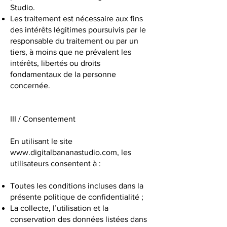
Studio.
Les traitement est nécessaire aux fins
des intérêts légitimes poursuivis par le
responsable du traitement ou par un
tiers, à moins que ne prévalent les
intérêts, libertés ou droits
fondamentaux de la personne
concernée.
III / Consentement
En utilisant le site
www.digitalbananastudio.com
, les
utilisateurs consentent à :
Toutes les conditions incluses dans la
présente politique de confidentialité ;
La collecte, l’utilisation et la
conservation des données listées dans