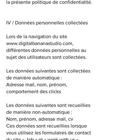
la présente politique de confidentialité.
IV / Données personnelles collectées
Lors de la navigation du site
www.digitalbananastudio.com
,
différentes données personnelles au
sujet des utilisateurs sont collectées.
Les données suivantes sont collectées
de manière automatique :
Adresse mail, nom, prénom,
comportement des clicks
Les données suivantes sont recueillies
de manière non-automatique :
Nom, prénom, adresse mail, cv
Ces données sont recueillies lorsque
vous utilisez les formulaires de contact
du site « Job » et « work with us »