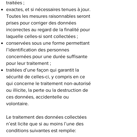
traitées ;
exactes, et si nécessaires tenues à jour.
Toutes les mesures raisonnables seront
prises pour corriger des données
incorrectes au regard de la finalité pour
laquelle celles-si sont collectées ;
conservées sous une forme permettant
l’identification des personnes
concernées pour une durée suffisante
pour leur traitement ;
traitées d’une façon qui garantit la
sécurité de celles-ci, y compris en ce
qui concerne le traitement non-autorisé
ou illicite, la perte ou la destruction de
ces données, accidentelle ou
volontaire.
Le traitement des données collectées
n’est licite que si au moins l’une des
conditions suivantes est remplie: