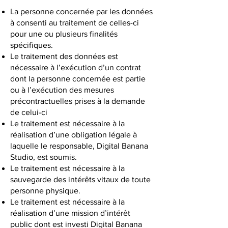
La personne concernée par les données
à consenti au traitement de celles-ci
pour une ou plusieurs finalités
spécifiques.
Le traitement des données est
nécessaire à l’exécution d’un contrat
dont la personne concernée est partie
ou à l’exécution des mesures
précontractuelles prises à la demande
de celui-ci
Le traitement est nécessaire à la
réalisation d’une obligation légale à
laquelle le responsable, Digital Banana
Studio, est soumis.
Le traitement est nécessaire à la
sauvegarde des intérêts vitaux de toute
personne physique.
Le traitement est nécessaire à la
réalisation d’une mission d’intérêt
public dont est investi Digital Banana