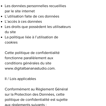
Les données personnelles recueillies
par le site internet
L’utilisation faite de ces données
L’accès à ces données
Les droits que possèdent les utilisateurs
du site
La politique liée à l’utilisation de
cookies
Cette politique de confidentialité
fonctionne parallèlement aux
conditions générales du site
www.digitalbananastudio.com
.
II / Lois applicables
Conformément au Règlement Général
sur la Protection des Données, cette
politique de confidentialité est sujette
aux règlements suivants :