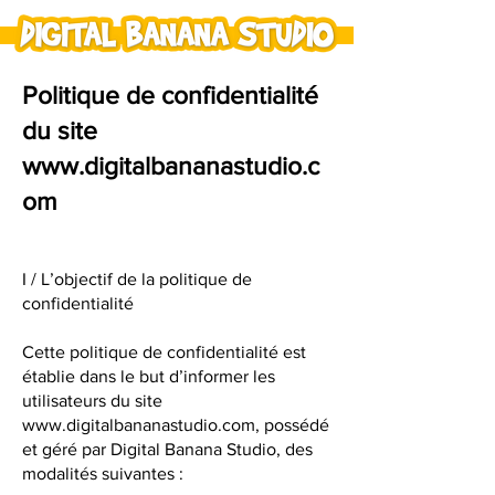
Politique de confidentialité
du site
www.digitalbananastudio.c
om
I / L’objectif de la politique de
confidentialité
Cette politique de confidentialité est
établie dans le but d’informer les
utilisateurs du site
www.digitalbananastudio.com
, possédé
et géré par Digital Banana Studio, des
modalités suivantes :