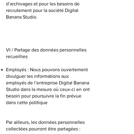
d’archivages et pour les besoins de
recrutement pour la société Digital
Banana Studio.
VI / Partage des données personnelles
recueillies
Employés : Nous pouvons ouvertement
divulguer les informations aux
employés de l’entreprise Digital Banana
Studio dans la mesure où ceux-ci en ont
besoin pour poursuivre la fin prévue
dans cette politique
Par ailleurs, les données personnelles
collectées pourront être partagées :