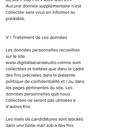
Aucune donnée supplémentaire n’est
collectée sans vous en informer au
préalable.
V / Traitement de ces données
Les données personnelles recueillies
sur le site
www.digitalbananastudio.comne
sont
collectées et traitées que dans le cadre
des fins précisées dans la présente
politique de confidentialité et / ou dans
les pages pertinentes du site. Les
données personnelles que nous
collectons ne seront pas utilisées à
d’autres fins.
Les mails de candidatures sont stockés
dans une boite mail Job à des fins